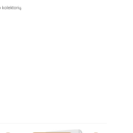
 kolektorių.