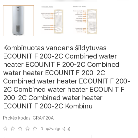
Kombinuotas vandens šildytuvas
ECOUNIT F 200-2C Combined water
heater ECOUNIT F 200-2C Combined
water heater ECOUNIT F 200-2C
Combined water heater ECOUNIT F 200-
2C Combined water heater ECOUNIT F
200-2C Combined water heater
ECOUNIT F 200-2C Kombinu
Prekės kodas: GRA4120A
0 apžvalgos(-ų)