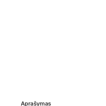
Aprašymas