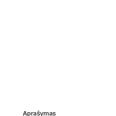
Aprašymas