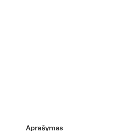
Aprašymas