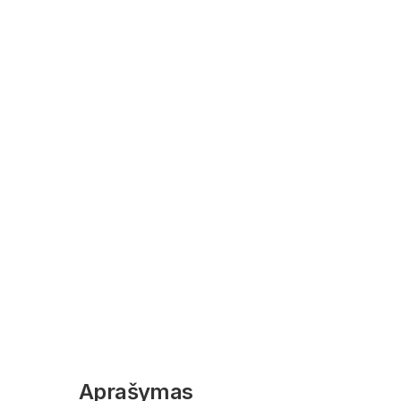
Aprašymas