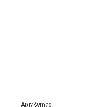
Aprašymas