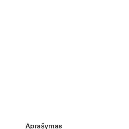
Aprašymas