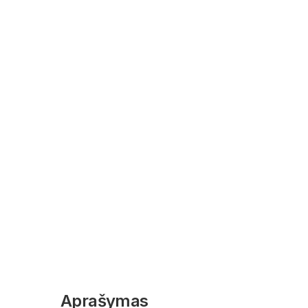
Aprašymas