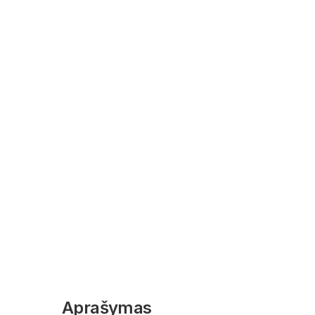
Aprašymas