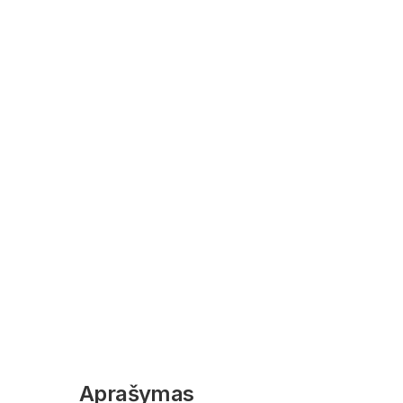
Aprašymas