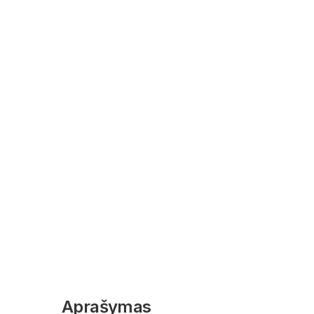
Aprašymas