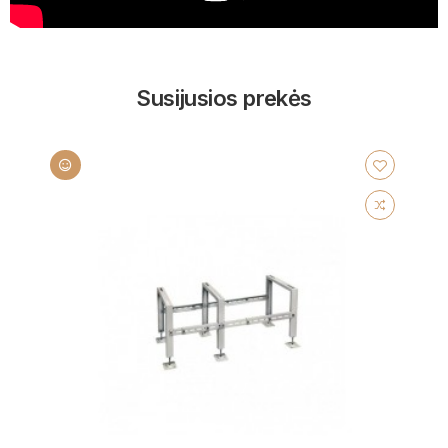
Susijusios prekės