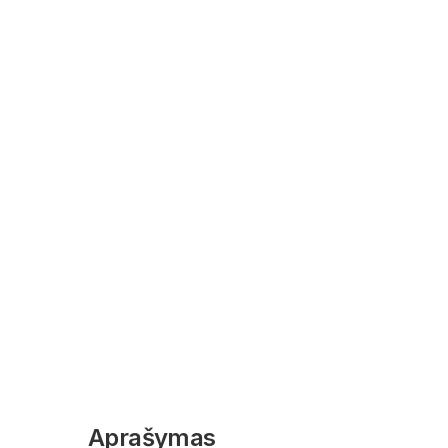
Aprašymas