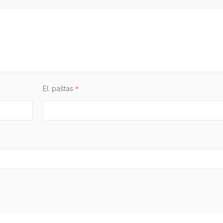
El. paštas