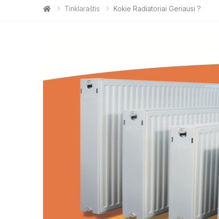
Tinklaraštis
Kokie Radiatoriai Geriausi ?