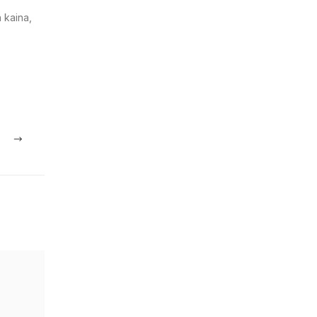
a kaina,