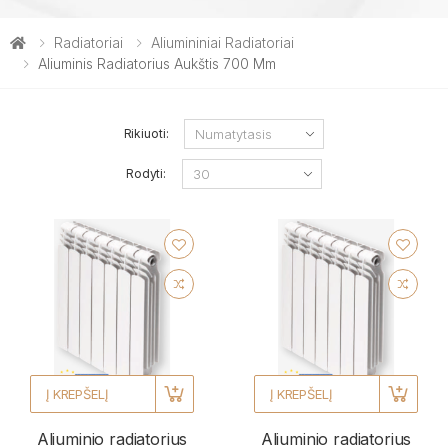
Radiatoriai
Aliumininiai Radiatoriai
Aliuminis Radiatorius Aukštis 700 Mm
Rikiuoti:
Rodyti:
Į KREPŠELĮ
Į KREPŠELĮ
Aliuminio radiatorius
Aliuminio radiatorius