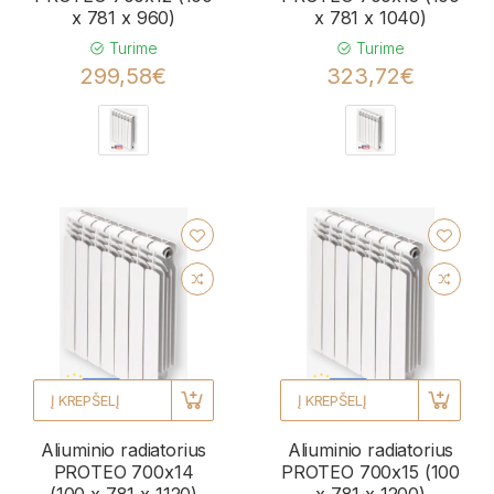
x 781 x 960)
x 781 x 1040)
Turime
Turime
299,58€
323,72€
Į KREPŠELĮ
Į KREPŠELĮ
Aliuminio radiatorius
Aliuminio radiatorius
PROTEO 700x14
PROTEO 700x15 (100