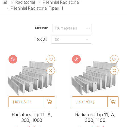
Radiatoriai
Plieniniai Radiatoriai
Plieniniai Radiatoriai Tipas 11
Rikiuoti:
Rodyti:
Į KREPŠELĮ
Į KREPŠELĮ
Radiators Tip 11, A,
Radiators Tip 11, A,
300, 1000
300, 1100