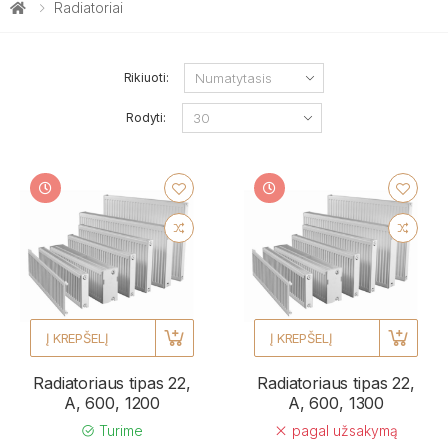
Radiatoriai
Rikiuoti:
Rodyti:
Į KREPŠELĮ
Į KREPŠELĮ
Radiatoriaus tipas 22,
Radiatoriaus tipas 22,
A, 600, 1200
A, 600, 1300
Turime
pagal užsakymą